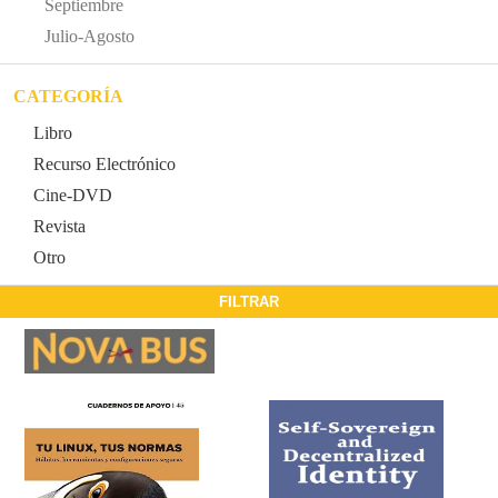
Septiembre
Julio-Agosto
CATEGORÍA
Libro
Recurso Electrónico
Cine-DVD
Revista
Otro
FILTRAR