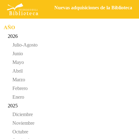
Nuevas adquisiciones de la Biblioteca
AÑO
2026
Julio-Agosto
Junio
Mayo
Abril
Marzo
Febrero
Enero
2025
Diciembre
Noviembre
Octubre